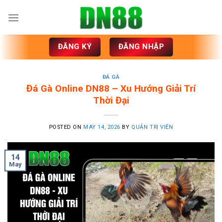
Skip
to
content
ĐĂNG KÝ
ĐĂNG NHẬP
ĐÁ GÀ
Đá Gà Online DN88 – Xu Hướng Giải Trí
Thời Đại
POSTED ON
MAY 14, 2026
BY
QUẢN TRỊ VIÊN
14
May