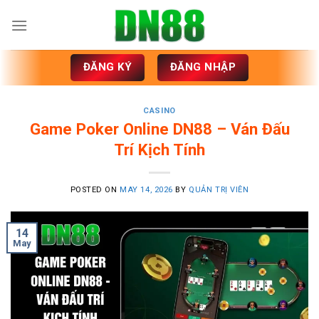
Skip
to
content
ĐĂNG KÝ
ĐĂNG NHẬP
CASINO
Game Poker Online DN88 – Ván Đấu
Trí Kịch Tính
POSTED ON
MAY 14, 2026
BY
QUẢN TRỊ VIÊN
14
May