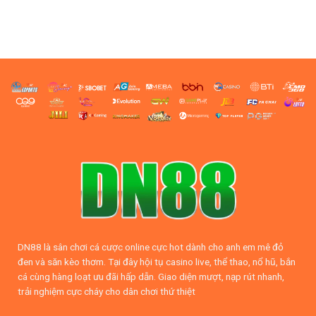
DN88
là sân chơi cá cược online cực hot dành cho anh em mê đỏ
đen và săn kèo thơm. Tại đây hội tụ casino live, thể thao, nổ hũ, bắn
cá cùng hàng loạt ưu đãi hấp dẫn. Giao diện mượt, nạp rút nhanh,
trải nghiệm cực cháy cho dân chơi thứ thiệt