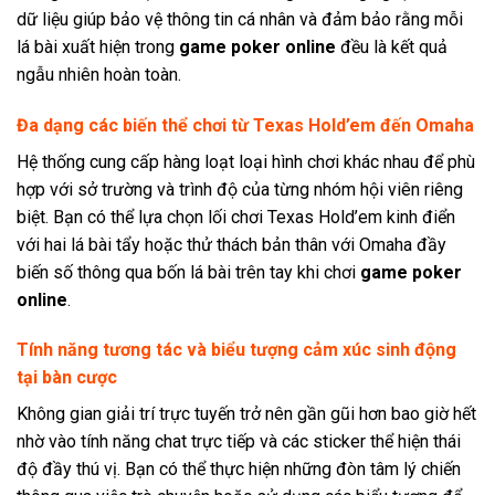
dữ liệu giúp bảo vệ thông tin cá nhân và đảm bảo rằng mỗi
lá bài xuất hiện trong
game poker online
đều là kết quả
ngẫu nhiên hoàn toàn.
Đa dạng các biến thể chơi từ Texas Hold’em đến Omaha
Hệ thống cung cấp hàng loạt loại hình chơi khác nhau để phù
hợp với sở trường và trình độ của từng nhóm hội viên riêng
biệt. Bạn có thể lựa chọn lối chơi Texas Hold’em kinh điển
với hai lá bài tẩy hoặc thử thách bản thân với Omaha đầy
biến số thông qua bốn lá bài trên tay khi chơi
game poker
online
.
Tính năng tương tác và biểu tượng cảm xúc sinh động
tại bàn cược
Không gian giải trí trực tuyến trở nên gần gũi hơn bao giờ hết
nhờ vào tính năng chat trực tiếp và các sticker thể hiện thái
độ đầy thú vị. Bạn có thể thực hiện những đòn tâm lý chiến