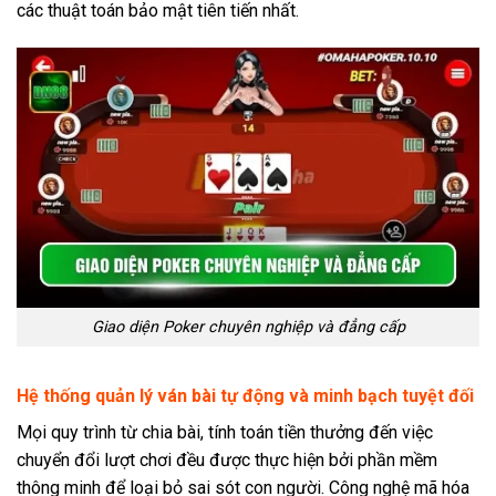
các thuật toán bảo mật tiên tiến nhất.
Giao diện Poker chuyên nghiệp và đẳng cấp
Hệ thống quản lý ván bài tự động và minh bạch tuyệt đối
Mọi quy trình từ chia bài, tính toán tiền thưởng đến việc
chuyển đổi lượt chơi đều được thực hiện bởi phần mềm
thông minh để loại bỏ sai sót con người. Công nghệ mã hóa