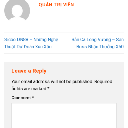
QUẢN TRỊ VIÊN
Sicbo DN88 – Những Nghệ
Bắn Cá Long Vương – Săn
Thuật Dự Đoán Xúc Xắc
Boss Nhận Thưởng X50
Leave a Reply
Your email address will not be published.
Required
fields are marked
*
Comment
*