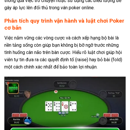
thông qua việc trò chuyện hoặc sử dụng các biểu tượng để
gây áp lực lên đối thủ trong ván poker online.
Phân tích quy trình vận hành và luật chơi Poker
cơ bản
Việc nắm vững các vòng cược và cách xếp hạng bộ bài là
nền tảng sống còn giúp bạn không bị bỡ ngỡ trước những
tình huống cân não trên bàn cược. Hiểu rõ luật chơi giúp hội
viên tự tin đưa ra các quyết định tố (raise) hay bỏ bài (fold)
một cách chính xác nhất để bảo toàn lợi nhuận.