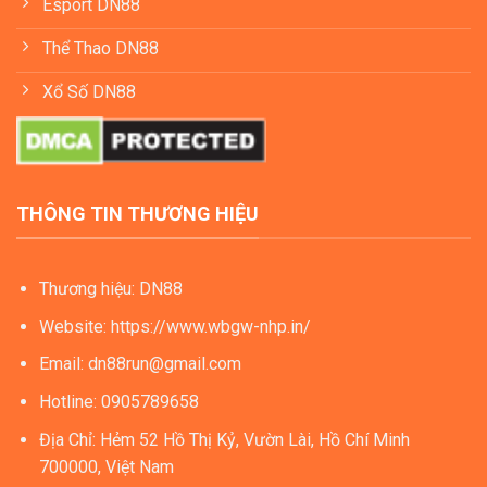
Esport DN88
Thể Thao DN88
Xổ Số DN88
THÔNG TIN THƯƠNG HIỆU
Thương hiệu: DN88
Website:
https://www.wbgw-nhp.in/
Email:
dn88run@gmail.com
Hotline: 0905789658
Địa Chỉ: Hẻm 52 Hồ Thị Kỷ, Vườn Lài, Hồ Chí Minh
700000, Việt Nam