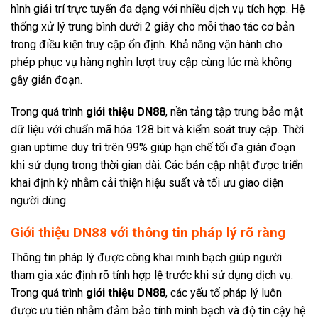
hình giải trí trực tuyến đa dạng với nhiều dịch vụ tích hợp. Hệ
thống xử lý trung bình dưới 2 giây cho mỗi thao tác cơ bản
trong điều kiện truy cập ổn định. Khả năng vận hành cho
phép phục vụ hàng nghìn lượt truy cập cùng lúc mà không
gây gián đoạn.
Trong quá trình
giới thiệu DN88
, nền tảng tập trung bảo mật
dữ liệu với chuẩn mã hóa 128 bit và kiểm soát truy cập. Thời
gian uptime duy trì trên 99% giúp hạn chế tối đa gián đoạn
khi sử dụng trong thời gian dài. Các bản cập nhật được triển
khai định kỳ nhằm cải thiện hiệu suất và tối ưu giao diện
người dùng.
Giới thiệu DN88 với thông tin pháp lý rõ ràng
Thông tin pháp lý được công khai minh bạch giúp người
tham gia xác định rõ tính hợp lệ trước khi sử dụng dịch vụ.
Trong quá trình
giới thiệu DN88
, các yếu tố pháp lý luôn
được ưu tiên nhằm đảm bảo tính minh bạch và độ tin cậy hệ