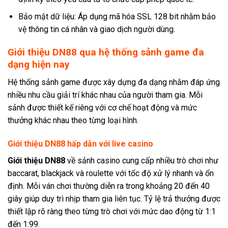
Bảo mật dữ liệu: Áp dụng mã hóa SSL 128 bit nhằm bảo
vệ thông tin cá nhân và giao dịch người dùng.
Giới thiệu DN88 qua hệ thống sảnh game đa
dạng hiện nay
Hệ thống sảnh game được xây dựng đa dạng nhằm đáp ứng
nhiều nhu cầu giải trí khác nhau của người tham gia. Mỗi
sảnh được thiết kế riêng với cơ chế hoạt động và mức
thưởng khác nhau theo từng loại hình.
Giới thiệu DN88 hấp dẫn với live casino
Giới thiệu DN88
về sảnh casino cung cấp nhiều trò chơi như
baccarat, blackjack và roulette với tốc độ xử lý nhanh và ổn
định. Mỗi ván chơi thường diễn ra trong khoảng 20 đến 40
giây giúp duy trì nhịp tham gia liên tục. Tỷ lệ trả thưởng được
thiết lập rõ ràng theo từng trò chơi với mức dao động từ 1:1
đến 1:99.