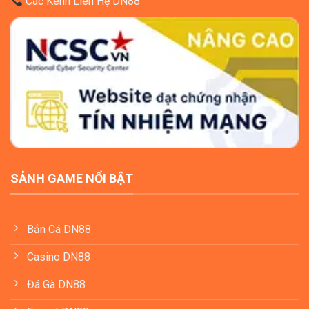
Các Kênh Liên Hệ DN88
SẢNH GAME NỔI BẬT
Bắn Cá DN88
Casino DN88
Đá Gà DN88