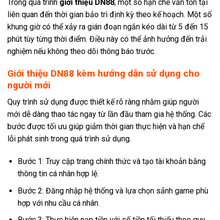
Trong quá trình
giới thiệu DN88
, một số hạn chế vẫn tồn tại
liên quan đến thời gian bảo trì định kỳ theo kế hoạch. Một số
khung giờ có thể xảy ra gián đoạn ngắn kéo dài từ 5 đến 15
phút tùy từng thời điểm. Điều này có thể ảnh hưởng đến trải
nghiệm nếu không theo dõi thông báo trước.
Giới thiệu DN88 kèm hướng dẫn sử dụng cho
người mới
Quy trình sử dụng được thiết kế rõ ràng nhằm giúp người
mới dễ dàng thao tác ngay từ lần đầu tham gia hệ thống. Các
bước được tối ưu giúp giảm thời gian thực hiện và hạn chế
lỗi phát sinh trong quá trình sử dụng.
Bước 1: Truy cập trang chính thức và tạo tài khoản bằng
thông tin cá nhân hợp lệ.
Bước 2: Đăng nhập hệ thống và lựa chọn sảnh game phù
hợp với nhu cầu cá nhân.
Bước 3: Thực hiện nạp tiền với số tiền tối thiểu theo quy