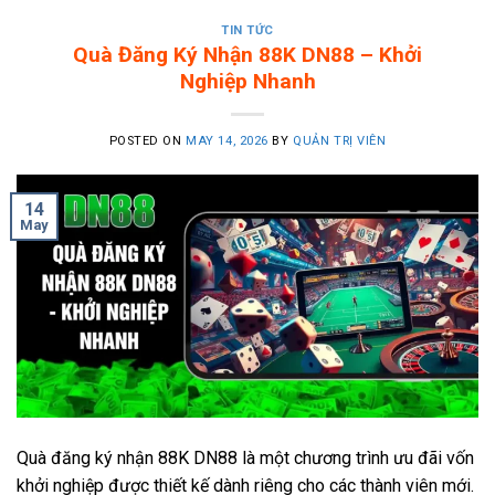
TIN TỨC
Quà Đăng Ký Nhận 88K DN88 – Khởi
Nghiệp Nhanh
POSTED ON
MAY 14, 2026
BY
QUẢN TRỊ VIÊN
14
May
Quà đăng ký nhận 88K DN88 là một chương trình ưu đãi vốn
khởi nghiệp được thiết kế dành riêng cho các thành viên mới.