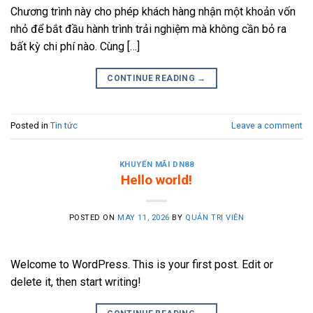
Chương trình này cho phép khách hàng nhận một khoản vốn
nhỏ để bắt đầu hành trình trải nghiệm mà không cần bỏ ra
bất kỳ chi phí nào. Cùng […]
CONTINUE READING
→
Posted in
Tin tức
Leave a comment
KHUYẾN MÃI DN88
Hello world!
POSTED ON
MAY 11, 2026
BY
QUẢN TRỊ VIÊN
Welcome to WordPress. This is your first post. Edit or
delete it, then start writing!