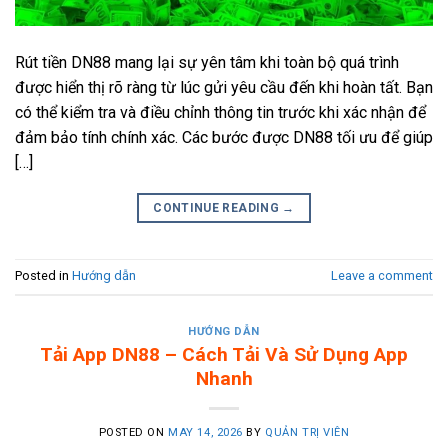
Rút tiền DN88 mang lại sự yên tâm khi toàn bộ quá trình
được hiển thị rõ ràng từ lúc gửi yêu cầu đến khi hoàn tất. Bạn
có thể kiểm tra và điều chỉnh thông tin trước khi xác nhận để
đảm bảo tính chính xác. Các bước được DN88 tối ưu để giúp
[…]
CONTINUE READING
→
Posted in
Hướng dẫn
Leave a comment
HƯỚNG DẪN
Tải App DN88 – Cách Tải Và Sử Dụng App
Nhanh
POSTED ON
MAY 14, 2026
BY
QUẢN TRỊ VIÊN