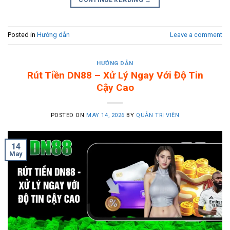
Posted in
Hướng dẫn
Leave a comment
HƯỚNG DẪN
Rút Tiền DN88 – Xử Lý Ngay Với Độ Tin
Cậy Cao
POSTED ON
MAY 14, 2026
BY
QUẢN TRỊ VIÊN
14
May