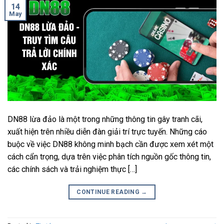
14
May
DN88 lừa đảo là một trong những thông tin gây tranh cãi,
xuất hiện trên nhiều diễn đàn giải trí trực tuyến. Những cáo
buộc về việc DN88 không minh bạch cần được xem xét một
cách cẩn trọng, dựa trên việc phân tích nguồn gốc thông tin,
các chính sách và trải nghiệm thực […]
CONTINUE READING
→