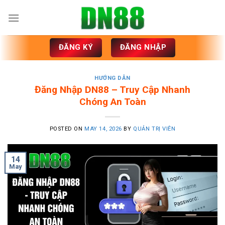
Skip
to
content
ĐĂNG KÝ
ĐĂNG NHẬP
HƯỚNG DẪN
Đăng Nhập DN88 – Truy Cập Nhanh
Chóng An Toàn
POSTED ON
MAY 14, 2026
BY
QUẢN TRỊ VIÊN
14
May