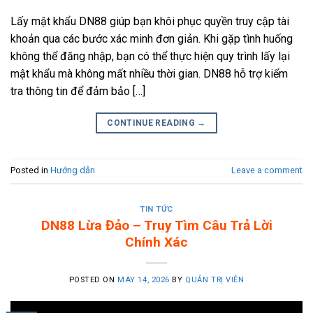
Lấy mật khẩu DN88 giúp bạn khôi phục quyền truy cập tài
khoản qua các bước xác minh đơn giản. Khi gặp tình huống
không thể đăng nhập, bạn có thể thực hiện quy trình lấy lại
mật khẩu mà không mất nhiều thời gian. DN88 hỗ trợ kiểm
tra thông tin để đảm bảo […]
CONTINUE READING
→
Posted in
Hướng dẫn
Leave a comment
TIN TỨC
DN88 Lừa Đảo – Truy Tìm Câu Trả Lời
Chính Xác
POSTED ON
MAY 14, 2026
BY
QUẢN TRỊ VIÊN