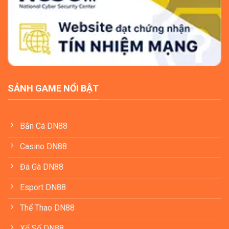
SẢNH GAME NỔI BẬT
Bắn Cá DN88
Casino DN88
Đá Gà DN88
Esport DN88
Thể Thao DN88
Xổ Số DN88